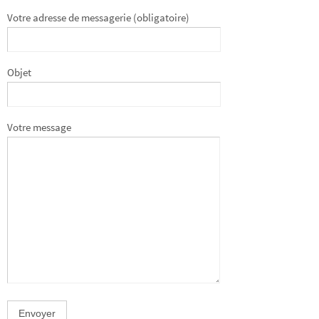
Votre adresse de messagerie (obligatoire)
Objet
Votre message