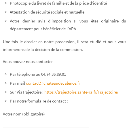
Photocopie du livret de famille et de la pièce d’identité
Attestation de sécurité sociale et mutuelle
Votre dernier avis d’imposition si vous êtes originaire du
département pour bénéficier de l’APA
Une fois le dossier en notre possession, il sera étudié et nous vous
informerons de la décision de la commission.
Vous pouvez nous contacter
Par téléphone au 04.74.36.89.01
Par mail
contact@chateaudevalence.fr
Sur ViaTrajectoire :
https://trajectoire.sante-ra.fr/Trajectoire/
Par notre formulaire de contact :
Votre nom (obligatoire)